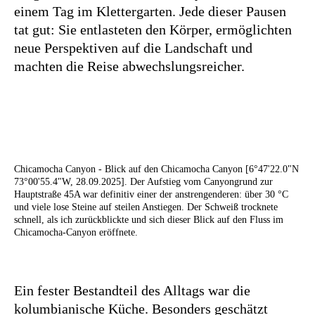
einem Tag im Klettergarten. Jede dieser Pausen
tat gut: Sie entlasteten den Körper, ermöglichten
neue Perspektiven auf die Landschaft und
machten die Reise abwechslungsreicher.
Chicamocha Canyon - Blick auf den Chicamocha Canyon [6°47'22.0"N
73°00'55.4"W, 28.09.2025]. Der Aufstieg vom Canyongrund zur
Hauptstraße 45A war definitiv einer der anstrengenderen: über 30 °C
und viele lose Steine auf steilen Anstiegen. Der Schweiß trocknete
schnell, als ich zurückblickte und sich dieser Blick auf den Fluss im
Chicamocha-Canyon eröffnete.
Ein fester Bestandteil des Alltags war die
kolumbianische Küche. Besonders geschätzt