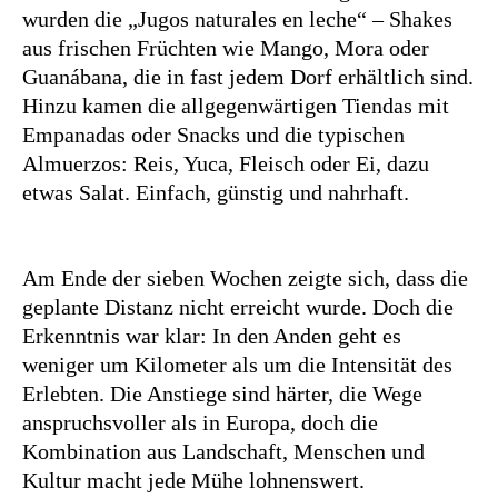
wurden die „Jugos naturales en leche“ – Shakes
aus frischen Früchten wie Mango, Mora oder
Guanábana, die in fast jedem Dorf erhältlich sind.
Hinzu kamen die allgegenwärtigen Tiendas mit
Empanadas oder Snacks und die typischen
Almuerzos: Reis, Yuca, Fleisch oder Ei, dazu
etwas Salat. Einfach, günstig und nahrhaft.
Am Ende der sieben Wochen zeigte sich, dass die
geplante Distanz nicht erreicht wurde. Doch die
Erkenntnis war klar: In den Anden geht es
weniger um Kilometer als um die Intensität des
Erlebten. Die Anstiege sind härter, die Wege
anspruchsvoller als in Europa, doch die
Kombination aus Landschaft, Menschen und
Kultur macht jede Mühe lohnenswert.