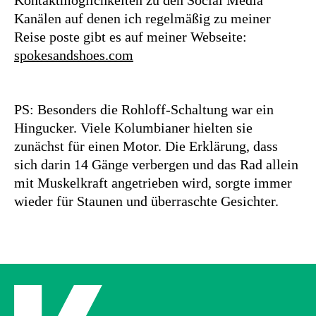
Kontaktmöglichkeiten zu den Social Media
Kanälen auf denen ich regelmäßig zu meiner
Reise poste gibt es auf meiner Webseite:
spokesandshoes.com
PS: Besonders die Rohloff-Schaltung war ein
Hingucker. Viele Kolumbianer hielten sie
zunächst für einen Motor. Die Erklärung, dass
sich darin 14 Gänge verbergen und das Rad allein
mit Muskelkraft angetrieben wird, sorgte immer
wieder für Staunen und überraschte Gesichter.