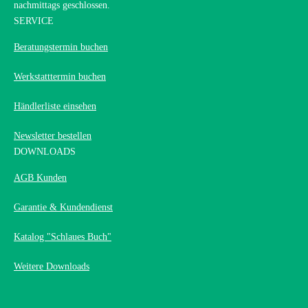
nachmittags geschlossen.
SERVICE
Beratungstermin buchen
Werkstatttermin buchen
Händlerliste einsehen
Newsletter bestellen
DOWNLOADS
AGB Kunden
Garantie & Kundendienst
Katalog "Schlaues Buch"
Weitere Downloads