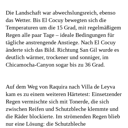
Die Landschaft war abwechslungsreich, ebenso
das Wetter. Bis El Cocuy bewegten sich die
Temperaturen um die 15 Grad, mit regelmäßigem
Regen alle paar Tage – ideale Bedingungen für
tägliche anstrengende Anstiege. Nach El Cocuy
änderte sich das Bild. Richtung San Gil wurde es
deutlich wärmer, trockener und sonniger, im
Chicamocha-Canyon sogar bis zu 36 Grad.
Auf dem Weg von Raquira nach Villa de Leyva
kam es zu einem weiteren Härtetest: Einsetzender
Regen vermischte sich mit Tonerde, die sich
zwischen Reifen und Schutzbleche klemmte und
die Räder blockierte. Im strömenden Regen blieb
nur eine Lösung: die Schutzbleche