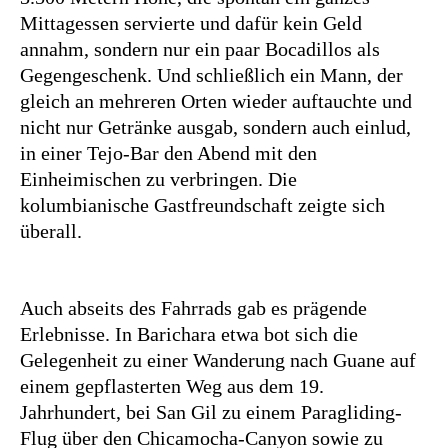
Mittagessen servierte und dafür kein Geld
annahm, sondern nur ein paar Bocadillos als
Gegengeschenk. Und schließlich ein Mann, der
gleich an mehreren Orten wieder auftauchte und
nicht nur Getränke ausgab, sondern auch einlud,
in einer Tejo-Bar den Abend mit den
Einheimischen zu verbringen. Die
kolumbianische Gastfreundschaft zeigte sich
überall.
Auch abseits des Fahrrads gab es prägende
Erlebnisse. In Barichara etwa bot sich die
Gelegenheit zu einer Wanderung nach Guane auf
einem gepflasterten Weg aus dem 19.
Jahrhundert, bei San Gil zu einem Paragliding-
Flug über den Chicamocha-Canyon sowie zu