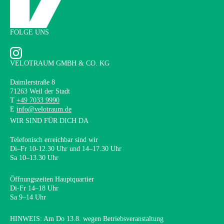
FOLGE UNS
VELOTRAUM GMBH & CO. KG
Daimlerstraße 8
71263 Weil der Stadt
T
+49 7033 9990
E
info@velotraum.de
WIR SIND FÜR DICH DA
Telefonisch erreichbar sind wir
Di–Fr 10-12.30 Uhr und 14–17.30 Uhr
Sa 10–13.30 Uhr
Öffnungszeiten Hauptquartier
Di-Fr 14–18 Uhr
Sa 9–14 Uhr
HINWEIS: Am Do 13.8. wegen Betriebsveranstaltung