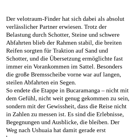
Der velotraum-Finder hat sich dabei als absolut
verlässlicher Partner erwiesen. Trotz der
Belastung durch Schotter, Steine und schwere
Abfahrten blieb der Rahmen stabil, die breiten
Reifen sorgten für Traktion auf Sand und
Schotter, und die Übersetzung ermöglichte fast
immer ein Vorankommen im Sattel. Besonders
die große Bremsscheibe vorne war auf langen,
steilen Abfahrten ein Segen.
So endete die Etappe in Bucaramanga – nicht mit
dem Gefühl, nicht weit genug gekommen zu sein,
sondern mit der Gewissheit, dass die Reise nicht
in Zahlen zu messen ist. Es sind die Erlebnisse,
Begegnungen und Ausblicke, die bleiben. Der
Weg nach Ushuaia hat damit gerade erst