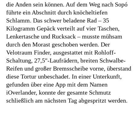
die Anden sein können. Auf dem Weg nach Sopó
führte ein Abschnitt durch knöcheltiefen
Schlamm. Das schwer beladene Rad – 35
Kilogramm Gepäck verteilt auf vier Taschen,
Lenkertasche und Rucksack – musste mühsam
durch den Morast geschoben werden. Der
Velotraum Finder, ausgestattet mit Rohloff-
Schaltung, 27,5"-Laufrädern, breiten Schwalbe-
Reifen und großer Bremsscheibe vorne, überstand
diese Tortur unbeschadet. In einer Unterkunft,
gefunden über eine App mit dem Namen
iOverlander, konnte der gesamte Schmutz
schließlich am nächsten Tag abgespritzt werden.