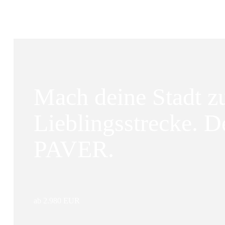
Mach deine Stadt z
Lieblingsstrecke. D
PAVER.
ab 2.980 EUR