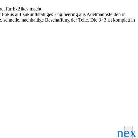
et für E-Bikes macht.
t Fokus auf zukunftsfähiges Engineering aus Adelmannsfelden in
 schnelle, nachhaltige Beschaffung der Teile. Die 3×3 ist komplett in