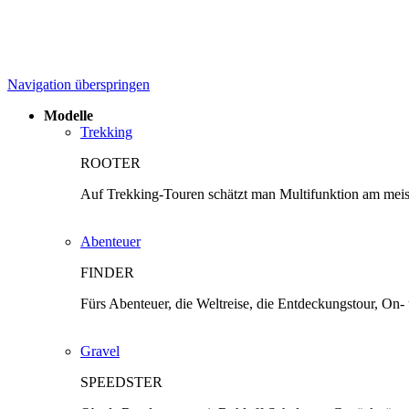
Navigation überspringen
Modelle
Trekking
ROOTER
Auf Trekking-Touren schätzt man Multifunktion am mei
Abenteuer
FINDER
Fürs Abenteuer, die Weltreise, die Entdeckungstour, On
Gravel
SPEEDSTER