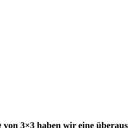
 von 3×3 haben wir eine überau