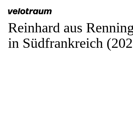
Reinhard aus Renning
in Südfrankreich (202