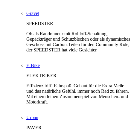
Gravel
SPEEDSTER
Ob als Randonneur mit Rohloff-Schaltung,
Gepäckträger und Schutzblechen oder als dynamisches
Geschoss mit Carbon-Teilen für den Community Ride,
der SPEEDSTER hat viele Gesichter.
E-Bike
ELEKTRIKER
Effizienz trifft Fahrspaß. Gebaut für die Extra Meile
und das natürliche Gefühl, immer noch Rad zu fahren.
Mit einem feinen Zusammenspiel von Menschen- und
Motorkraft.
Urban
PAVER