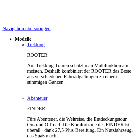
Navigation überspringen
Modelle
Trekking
ROOTER
Auf Trekking-Touren schätzt man Multifunktion am
meisten. Deshalb kombiniert der ROOTER das Beste
aus verschiedenen Fahrradgattungen zu einem
stimmigen Ganzen.
Abenteuer
FINDER
Fürs Abenteuer, die Weltreise, die Entdeckungstour,
On- und Offroad. Die Komfortzone des FINDER ist
überall - dank 27,5-Plus-Bereifung. Ein Nutzfahrzeug,
das Spaß macht.