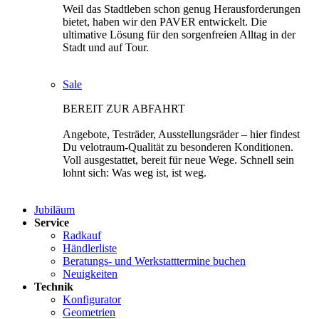
Weil das Stadtleben schon genug Herausforderungen
bietet, haben wir den PAVER entwickelt. Die
ultimative Lösung für den sorgenfreien Alltag in der
Stadt und auf Tour.
Sale
BEREIT ZUR ABFAHRT
Angebote, Testräder, Ausstellungsräder – hier findest
Du velotraum-Qualität zu besonderen Konditionen.
Voll ausgestattet, bereit für neue Wege. Schnell sein
lohnt sich: Was weg ist, ist weg.
Jubiläum
Service
Radkauf
Händlerliste
Beratungs- und Werkstatttermine buchen
Neuigkeiten
Technik
Konfigurator
Geometrien