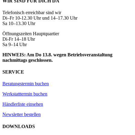
WIR SIND FÜR DICH DA
Telefonisch erreichbar sind wir
Di–Fr 10-12.30 Uhr und 14–17.30 Uhr
Sa 10–13.30 Uhr
Öffnungszeiten Hauptquartier
Di-Fr 14–18 Uhr
Sa 9–14 Uhr
HINWEIS: Am Do 13.8. wegen Betriebsveranstaltung
nachmittags geschlossen.
SERVICE
Beratungstermin buchen
Werkstatttermin buchen
Händlerliste einsehen
Newsletter bestellen
DOWNLOADS