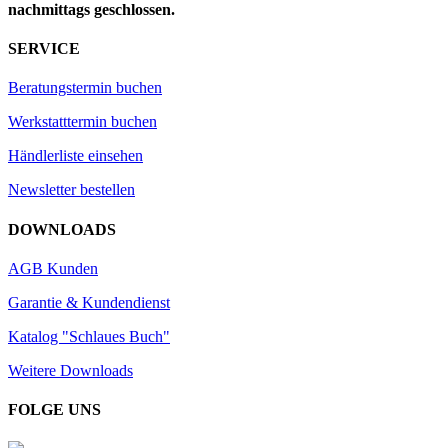
nachmittags geschlossen.
SERVICE
Beratungstermin buchen
Werkstatttermin buchen
Händlerliste einsehen
Newsletter bestellen
DOWNLOADS
AGB Kunden
Garantie & Kundendienst
Katalog "Schlaues Buch"
Weitere Downloads
FOLGE UNS