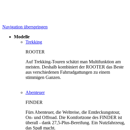
Navigation überspringen
Modelle
Trekking
ROOTER
Auf Trekking-Touren schätzt man Multifunktion am
meisten. Deshalb kombiniert der ROOTER das Beste
aus verschiedenen Fahrradgattungen zu einem
stimmigen Ganzen.
Abenteuer
FINDER
Fürs Abenteuer, die Weltreise, die Entdeckungstour,
On- und Offroad. Die Komfortzone des FINDER ist
überall - dank 27,5-Plus-Bereifung. Ein Nutzfahrzeug,
das Spaß macht.