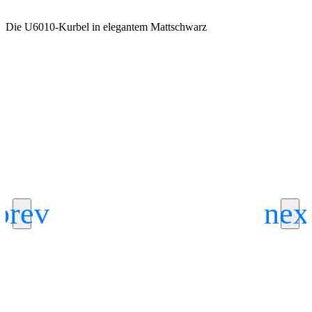
Die U6010-Kurbel in elegantem Mattschwarz