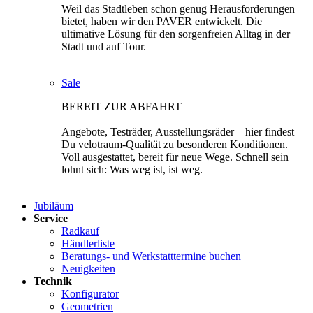
Weil das Stadtleben schon genug Herausforderungen
bietet, haben wir den PAVER entwickelt. Die
ultimative Lösung für den sorgenfreien Alltag in der
Stadt und auf Tour.
Sale
BEREIT ZUR ABFAHRT
Angebote, Testräder, Ausstellungsräder – hier findest
Du velotraum-Qualität zu besonderen Konditionen.
Voll ausgestattet, bereit für neue Wege. Schnell sein
lohnt sich: Was weg ist, ist weg.
Jubiläum
Service
Radkauf
Händlerliste
Beratungs- und Werkstatttermine buchen
Neuigkeiten
Technik
Konfigurator
Geometrien