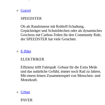
Gravel
SPEEDSTER
Ob als Randonneur mit Rohloff-Schaltung,
Gepäckträger und Schutzblechen oder als dynamisches
Geschoss mit Carbon-Teilen für den Community Ride,
der SPEEDSTER hat viele Gesichter.
E-Bike
ELEKTRIKER
Effizienz trifft Fahrspaß. Gebaut für die Extra Meile
und das natürliche Gefühl, immer noch Rad zu fahren.
Mit einem feinen Zusammenspiel von Menschen- und
Motorkraft.
Urban
PAVER